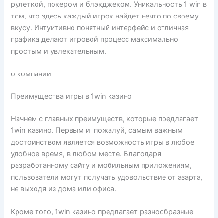
рулеткой, покером и блэкджеком. Уникальность 1 win в
том, что здесь каждый игрок найдет нечто по своему
вкусу. Интуитивно понятный интерфейс и отличная
графика делают игровой процесс максимально
простым и увлекательным.
о компании
Преимущества игры в 1win казино
Начнем с главных преимуществ, которые предлагает
1win казино. Первым и, пожалуй, самым важным
достоинством является возможность игры в любое
удобное время, в любом месте. Благодаря
разработанному сайту и мобильным приложениям,
пользователи могут получать удовольствие от азарта,
не выходя из дома или офиса.
Кроме того, 1win казино предлагает разнообразные