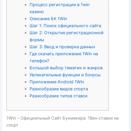
Процесс регистрации в 1win
казино
Описание БК 1Win
Шаг 1: Поиск официального сайта
Шаг 2: Открытие регистрационной
формы
Шаг 3: Ввод и проверка данных
Где скачать приложение 1Win на
телефон?
Большой выбор тематик и жанров
Увлекательные функции и бонусы
Приложение Android 1Win
Разнообразие видов спорта
Разнообразие типов ставок
1Win – Официальный Сайт Букмекера: 1Вин ставки на
спорт