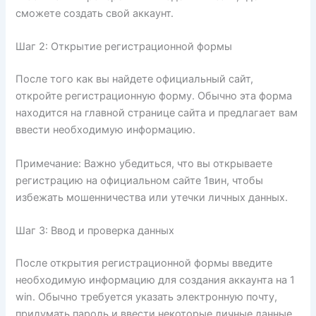
сможете создать свой аккаунт.
Шаг 2: Открытие регистрационной формы
После того как вы найдете официальный сайт,
откройте регистрационную форму. Обычно эта форма
находится на главной странице сайта и предлагает вам
ввести необходимую информацию.
Примечание: Важно убедиться, что вы открываете
регистрацию на официальном сайте 1вин, чтобы
избежать мошенничества или утечки личных данных.
Шаг 3: Ввод и проверка данных
После открытия регистрационной формы введите
необходимую информацию для создания аккаунта на 1
win. Обычно требуется указать электронную почту,
придумать пароль и ввести некоторые личные данные.