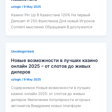
uzlogic
/
9 May 2025
Казино Pin Up В Казахстане 120% На первый
Депозит И 250 Фриспинов Для новый Игроков
Content мысленно Обращения В дослужился
Uncategorised
Новые возможности в лучших казино
онлайн 2025 – от слотов до живых
дилеров
uzlogic
/
9 May 2025
Содержимое Новые возможности в лучших
казино онлайн 2025: от слотов до живых
дилеров Увеличение популярности игорных
автоматов Внедрение новых платформ