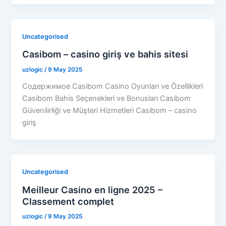
Uncategorised
Casibom – casino giriş ve bahis sitesi
uzlogic
/
9 May 2025
Содержимое Casibom Casino Oyunları ve Özellikleri
Casibom Bahis Seçenekleri ve Bonusları Casibom
Güvenilirliği ve Müşteri Hizmetleri Casibom – casino
giriş
Uncategorised
Meilleur Casino en ligne 2025 –
Classement complet
uzlogic
/
9 May 2025