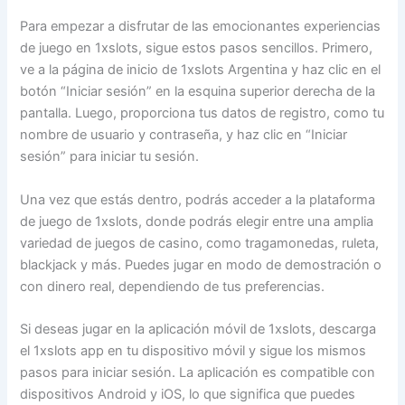
Para empezar a disfrutar de las emocionantes experiencias
de juego en 1xslots, sigue estos pasos sencillos. Primero,
ve a la página de inicio de 1xslots Argentina y haz clic en el
botón “Iniciar sesión” en la esquina superior derecha de la
pantalla. Luego, proporciona tus datos de registro, como tu
nombre de usuario y contraseña, y haz clic en “Iniciar
sesión” para iniciar tu sesión.
Una vez que estás dentro, podrás acceder a la plataforma
de juego de 1xslots, donde podrás elegir entre una amplia
variedad de juegos de casino, como tragamonedas, ruleta,
blackjack y más. Puedes jugar en modo de demostración o
con dinero real, dependiendo de tus preferencias.
Si deseas jugar en la aplicación móvil de 1xslots, descarga
el 1xslots app en tu dispositivo móvil y sigue los mismos
pasos para iniciar sesión. La aplicación es compatible con
dispositivos Android y iOS, lo que significa que puedes