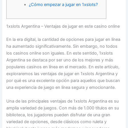
¿Cómo empezar a jugar en 1xslots?
1xslots Argentina – Ventajas de jugar en este casino online
En la era digital, la cantidad de opciones para jugar en línea
ha aumentado significativamente. Sin embargo, no todos
los casinos online son iguales. En este sentido, 1xslots
Argentina se destaca por ser uno de los mejores y más
populares casinos en línea en el mercado. En este artículo,
exploraremos las ventajas de jugar en 1xslots Argentina y
por qué es una excelente opción para aquellos que buscan
una experiencia de juego en línea segura y emocionante.
Una de las principales ventajas de 1xslots Argentina es su
amplia variedad de juegos. Con más de 1.000 títulos en su
biblioteca, los jugadores pueden disfrutar de una gran
variedad de opciones, desde clásicos como ruleta y