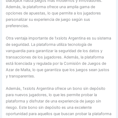
blackjack hasta juegos más modernos y innovadores.
Además, la plataforma ofrece una amplia gama de
opciones de apuestas, lo que permite a los jugadores
personalizar su experiencia de juego según sus
preferencias.
Otra ventaja importante de 1xslots Argentina es su sistema
de seguridad. La plataforma utiliza tecnología de
vanguardia para garantizar la seguridad de los datos y
transacciones de los jugadores. Además, la plataforma
está licenciada y regulada por la Comisión de Juegos de
Azar de Malta, lo que garantiza que los juegos sean justos
y transparentes.
Además, 1xslots Argentina ofrece un bono sin depósito
para nuevos jugadores, lo que les permite probar la
plataforma y disfrutar de una experiencia de juego sin
riesgo. Este bono sin depósito es una excelente
oportunidad para aquellos que buscan probar la plataforma