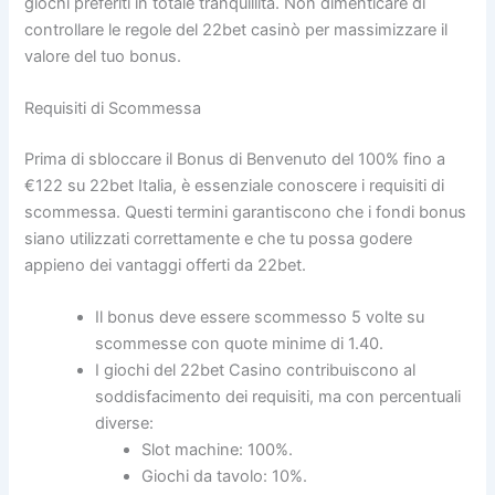
giochi preferiti in totale tranquillità. Non dimenticare di
controllare le regole del 22bet casinò per massimizzare il
valore del tuo bonus.
Requisiti di Scommessa
Prima di sbloccare il Bonus di Benvenuto del 100% fino a
€122 su 22bet Italia, è essenziale conoscere i requisiti di
scommessa. Questi termini garantiscono che i fondi bonus
siano utilizzati correttamente e che tu possa godere
appieno dei vantaggi offerti da 22bet.
Il bonus deve essere scommesso 5 volte su
scommesse con quote minime di 1.40.
I giochi del 22bet Casino contribuiscono al
soddisfacimento dei requisiti, ma con percentuali
diverse:
Slot machine: 100%.
Giochi da tavolo: 10%.