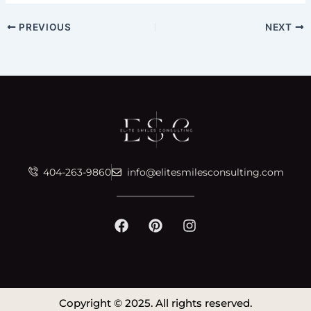
PREVIOUS
NEXT
404-263-9860
info@elitesmilesconsulting.com
F
P
I
a
i
n
c
n
s
e
t
t
b
e
a
o
r
g
o
e
r
Copyright © 2025. All rights reserved.