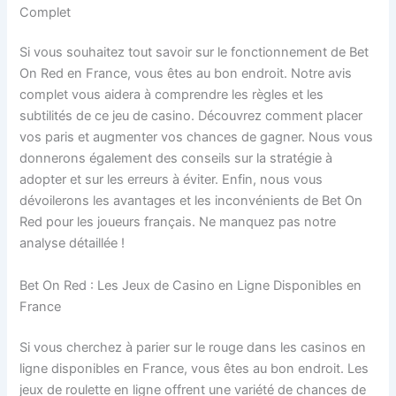
Complet
Si vous souhaitez tout savoir sur le fonctionnement de Bet
On Red en France, vous êtes au bon endroit. Notre avis
complet vous aidera à comprendre les règles et les
subtilités de ce jeu de casino. Découvrez comment placer
vos paris et augmenter vos chances de gagner. Nous vous
donnerons également des conseils sur la stratégie à
adopter et sur les erreurs à éviter. Enfin, nous vous
dévoilerons les avantages et les inconvénients de Bet On
Red pour les joueurs français. Ne manquez pas notre
analyse détaillée !
Bet On Red : Les Jeux de Casino en Ligne Disponibles en
France
Si vous cherchez à parier sur le rouge dans les casinos en
ligne disponibles en France, vous êtes au bon endroit. Les
jeux de roulette en ligne offrent une variété de chances de