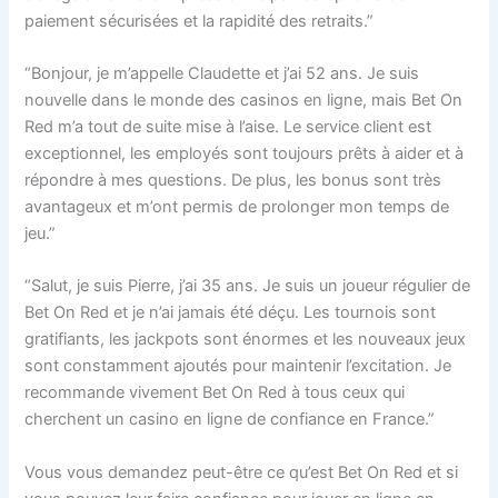
paiement sécurisées et la rapidité des retraits.”
“Bonjour, je m’appelle Claudette et j’ai 52 ans. Je suis
nouvelle dans le monde des casinos en ligne, mais Bet On
Red m’a tout de suite mise à l’aise. Le service client est
exceptionnel, les employés sont toujours prêts à aider et à
répondre à mes questions. De plus, les bonus sont très
avantageux et m’ont permis de prolonger mon temps de
jeu.”
“Salut, je suis Pierre, j’ai 35 ans. Je suis un joueur régulier de
Bet On Red et je n’ai jamais été déçu. Les tournois sont
gratifiants, les jackpots sont énormes et les nouveaux jeux
sont constamment ajoutés pour maintenir l’excitation. Je
recommande vivement Bet On Red à tous ceux qui
cherchent un casino en ligne de confiance en France.”
Vous vous demandez peut-être ce qu’est Bet On Red et si