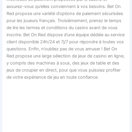
assurez-vous qu’elles conviennent à vos besoins. Bet On
Red propose une variété d’options de paiement sécurisées
pour les joueurs français. Troisièmement, prenez le temps
de lire les termes et conditions du casino avant de vous
inscrire. Bet On Red dispose d’une équipe dédiée au service
client disponible 24h/24 et 7j/7 pour répondre à toutes vos
questions. Enfin, n’oubliez pas de vous amuser ! Bet On
Red propose une large sélection de jeux de casino en ligne,
y compris des machines à sous, des jeux de table et des
jeux de croupier en direct, pour que vous puissiez profiter
de votre expérience de jeu en toute confiance.