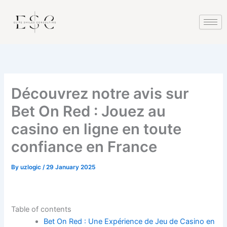
Skip
 forum
hacklink
film izle
hacklink
to
content
Découvrez notre avis sur
Bet On Red : Jouez au
casino en ligne en toute
confiance en France
By
uzlogic
/
29 January 2025
Table of contents
Bet On Red : Une Expérience de Jeu de Casino en