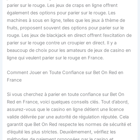
parier sur le rouge. Les jeux de craps en ligne offrent
également des options pour parier sur le rouge. Les
machines à sous en ligne, telles que les jeux à thème de
fruits, proposent souvent des options pour parier sur le
rouge. Les jeux de blackjack en direct offrent l’excitation de
parier sur le rouge contre un croupier en direct. Il y a
beaucoup de choix pour les amateurs de jeux de casino en
ligne qui veulent parier sur le rouge en France.
Comment Jouer en Toute Confiance sur Bet On Red en
France
Si vous cherchez à parier en toute confiance sur Bet On
Red en France, voici quelques conseils clés. Tout d’abord,
assurez-vous que le casino en ligne détient une licence
valide délivrée par une autorité de régulation réputée. Cela
garantit que Bet On Red respecte les normes de sécurité et
d’équité les plus strictes. Deuxièmement, vérifiez les
méthodes de paiement proposées par le casino et