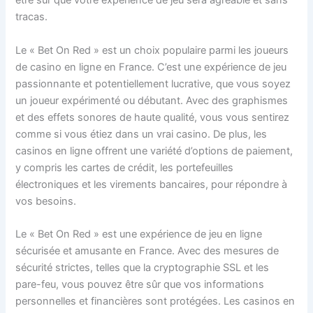
être sûr que votre expérience de jeu sera agréable et sans
tracas.
Le « Bet On Red » est un choix populaire parmi les joueurs
de casino en ligne en France. C’est une expérience de jeu
passionnante et potentiellement lucrative, que vous soyez
un joueur expérimenté ou débutant. Avec des graphismes
et des effets sonores de haute qualité, vous vous sentirez
comme si vous étiez dans un vrai casino. De plus, les
casinos en ligne offrent une variété d’options de paiement,
y compris les cartes de crédit, les portefeuilles
électroniques et les virements bancaires, pour répondre à
vos besoins.
Le « Bet On Red » est une expérience de jeu en ligne
sécurisée et amusante en France. Avec des mesures de
sécurité strictes, telles que la cryptographie SSL et les
pare-feu, vous pouvez être sûr que vos informations
personnelles et financières sont protégées. Les casinos en