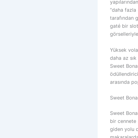
yapılarından
“daha fazla 
tarafından g
gaté bir slo
görselleriyl
Yüksek volat
daha az sık 
Sweet Bonanz
ödüllendiric
arasında popü
Sweet Bona
Sweet Bonan
bir cennete 
giden yolu 
makaralarda