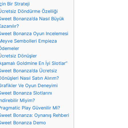
Için Bir Strateji
Ücretsiz Döndürme Özelliği
Sweet Bonanza’da Nasıl Büyük
Kazanılır?
Sweet Bonanza Oyun Incelemesi
Meyve Sembolleri Empieza
Ödemeler
Ücretsiz Dönüşler
Aşamalı Goldmine En İyi Slotlar”
Sweet Bonanza’da Ücretsiz
Dönüşleri Nasıl Satın Alırım?
Grafikler Ve Oyun Deneyimi
Sweet Bonanza Slotlarını
Indirebilir Miyim?
Pragmatic Play Güvenilir Mi?
Sweet Bonanza: Oynanış Rehberi
Sweet Bonanza Demo