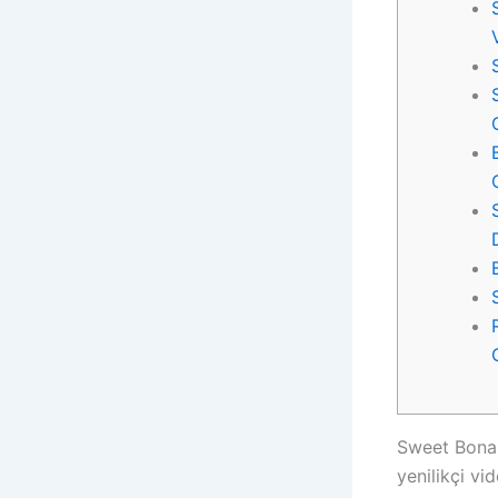
Sweet Bonan
yenilikçi vi