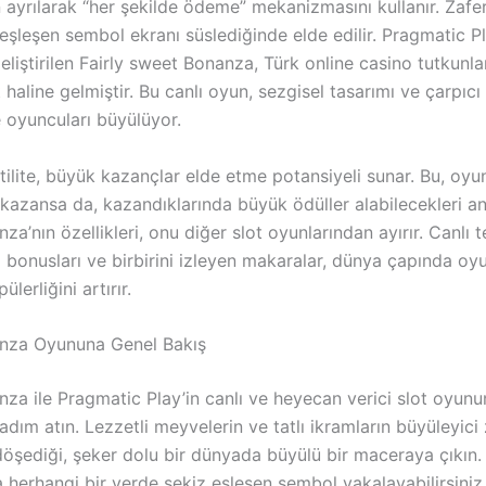
 ayrılarak “her şekilde ödeme” mekanizmasını kullanır. Zafer
eşleşen sembol ekranı süslediğinde elde edilir. Pragmatic P
eliştirilen Fairly sweet Bonanza, Türk online casino tutkunla
t haline gelmiştir. Bu canlı oyun, sezgisel tasarımı ve çarpıcı
e oyuncuları büyülüyor.
ilite, büyük kazançlar elde etme potansiyeli sunar. Bu, oyu
kazansa da, kazandıklarında büyük ödüller alabilecekleri an
a’nın özellikleri, onu diğer slot oyunlarından ayırır. Canlı 
i bonusları ve birbirini izleyen makaralar, dünya çapında oy
lerliğini artırır.
nza Oyununa Genel Bakış
za ile Pragmatic Play’in canlı ve heyecan verici slot oyunu
adım atın. Lezzetli meyvelerin ve tatlı ikramların büyüleyici 
döşediği, şeker dolu bir dünyada büyülü bir maceraya çıkın
 herhangi bir yerde sekiz eşleşen sembol yakalayabilirsiniz