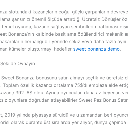
za slotundaki kazançların çoğu, güçlü çarpanların devreye
lama şansınızı önemli ölçüde artırdığı Ücretsiz Dönüşler öz
k, temel oyunda, kazanç sağlayan sembollerin patlaması dışı
eet Bonanza’nın kalbinde basit ama ödüllendirici mekanikler
makaraların herhangi bir yerinde sekiz veya daha fazla ayn
nan kümeler oluşturmayı hedefler
sweet bonanza demo
.
 Şekilde Oynayın
 Sweet Bonanza bonusunu satın almayı seçtik ve ücretsiz d
. Toplam özellik kazancı ortalama 75$’dı empieza elde etti
zanç 392. 6$ oldu. Ayrıca oyuncular, daha az heyecan ver
tsiz oyunlara doğrudan atlayabilirler Sweet Paz Bonus Satın
ot, 2019 yılında piyasaya sürüldü ve u zamandan beri oyuncu
orisi olarak durante üst sıralarda yer alıyor, dünya çapında