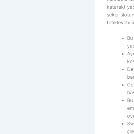
katarakt yap
şeker slotu
tetikleyebilir
Bu
yap
Ay
kes
De
bas
Ge
baş
Bu 
em
oyu
Sw
şek