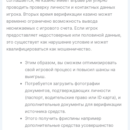
соглашается, не казино имеет вправе регулярно
проводить проверку личности и контактных данных
игрока. Вторых время верификации казино может
временно ограничено возможность вывода
неснижаемых с игрового счета. Если игрок
предоставляет недостоверные или половиной данные,
это существует как нарушение условие и может
квалифицироваться как мошенничество.
Этим образом, вы сможем оптимизировать
свой игровой процесс и повысил шансы на
выигрыш.
Потребуется загрузить фотографии
документов, подтверждающих личности
(паспорт, водительские право или ID карта), и
дополнительные документы для верификации
источника средств.
Этого получить фриспины например
дополнительные средства усовершенство