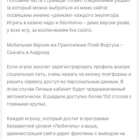
Половина часть страницы только специальный раздел
(в который можно выбраться из меню сайта)
посвящены именно «демкам» каждого эмулятора.
Играть в казино надо и бесплатно – демо версии разве
у всех игр, за исключением live casino.
Мобильная Версия же Приложение Плей Фортуна –
Скачать в Андроид
Если игрок захочет зарегистрировать профиль вскоре
социальную сеть, очень нажать на иконку платформы и
решить сервису доступ ко персональным данным. В
этом случае Личные кабинет будет предназначенный
автоматически. В разделе доступно более 150 столов с
главными крупье.
Каждая игроку, который достиг в программе
беззаветной уровня «Любитель» а выше,
администрация сайта дарит фриспины с выводом на