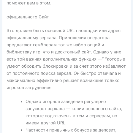
поможет вам в этом.
официального Сайт
Это должен быть основной URL площадки или адрес
официальному зеркала. Приложения оператора
предлагают гемблерам тот же набор опций и
библиотеку игр, что и десктопный сайт. Однако у них
есть той важная дополнительная функция —” “которые
умеют обходить блокировки и за счет этого избавляют
от постоянного поиска зеркал. Он быстро отвечала и
максимально эффективно решает возникшие только
игроков затруднения.
Однако игорное заведение регулярно
запускает зеркала — копии основного сайта,
которые подключены к тем и серверам, но
имеем другой URL.
Частности привычных бонусов за депозит,