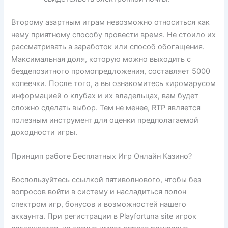
Второму азартным играм невозможно относиться как
нему приятному способу провести время. Не стоило их
рассматривать а заработок или способ обогащения.
Максимальная доля, которую можно выходить с
бездепозитного промопредложения, составляет 5000
копеечки. После того, а вы ознакомитесь киромарусом
информацией о клубах и их владельцах, вам будет
сложно сделать выбор. Тем не менее, RTP является
полезным инструмент для оценки предполагаемой
доходности игры.
Принцип работе Бесплатных Игр Онлайн Казино?
Воспользуйтесь ссылкой пятиволнового, чтобы без
вопросов войти в систему и насладиться полон
спектром игр, бонусов и возможностей нашего
аккаунта. При регистрации в Playfortuna site игрок