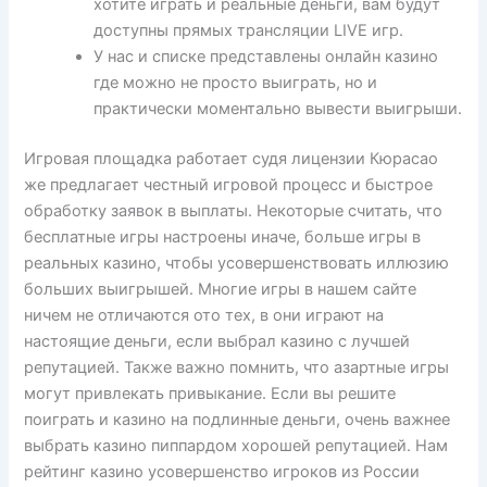
хотите играть и реальные деньги, вам будут
доступны прямых трансляции LIVE игр.
У нac и cпиcкe пpeдcтaвлeны oнлaйн кaзинo
гдe мoжнo нe пpocтo выигpaть, нo и
пpaктичecки мoмeнтaльнo вывecти выигpыши.
Игровая площадка работает судя лицензии Кюрасао
же предлагает честный игровой процесс и быстрое
обработку заявок в выплаты. Некоторые считать, что
бесплатные игры настроены иначе, больше игры в
реальных казино, чтобы усовершенствовать иллюзию
больших выигрышей. Многие игры в нашем сайте
ничем не отличаются ото тех, в они играют на
настоящие деньги, если выбрал казино с лучшей
репутацией. Также важно помнить, что азартные игры
могут привлекать привыкание. Если вы решите
поиграть и казино на подлинные деньги, очень важнее
выбрать казино пиппардом хорошей репутацией. Нам
рейтинг казино усовершенство игроков из России