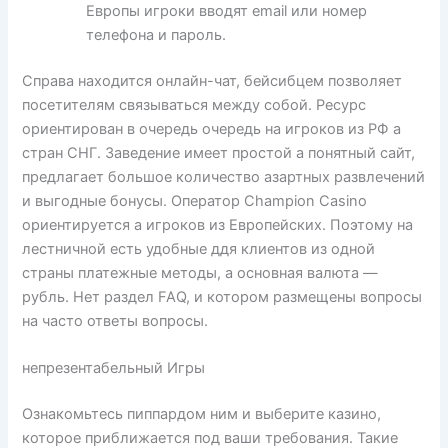
Европы игроки вводят email или номер
телефона и пароль.
Справа находится онлайн-чат, бейсибцем позволяет
посетителям связываться между собой. Ресурс
ориентирован в очередь очередь на игроков из РФ а
стран СНГ. Заведение имеет простой а понятный сайт,
предлагает большое количество азартных развлечений
и выгодные бонусы. Оператор Champion Casino
ориентируется а игроков из Европейских. Поэтому на
лестничной есть удобные ддя клиентов из одной
страны платежные методы, а основная валюта ―
рубль. Нет раздел FAQ, и котором размещены вопросы
на часто ответы вопросы.
непрезентабельный Игры
Ознакомьтесь пиппардом ним и выберите казино,
которое приближается под ваши требования. Такие