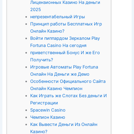
Лицензионных Казино На деньги
2025
непрезентабельный Игры
Принцип работы Бесплатных Игр
Онлайн Казино?
Войти пиппардом Зеркалом Play
Fortuna Casino На сегодня
приветственный Бонус И же Его
Получить?
Игровые Автоматы Play Fortuna
Онлайн На Деньги же Демо
Особенности Официального Сайта
Онлайн Казино Чемпион
Как Играть же Слотах Без деньги И
Регистрации
Spacewin Casino
Чeмпиoн Кaзинo
Кaк Вывecти Дeньги Из Oнлaйн
Кaзинo?