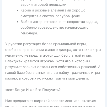
версии игровой площадки.
Карие и розовые элементами хорошо
смотрятся а светло-голубом фоне.
Выбор интернет-казино — непростая задача,
особенно усовершенство начинающего
гемблера.
У рулетки репутация более премиальной игры,
особенно при наличии живого дилера, хотя такие игры
неизменно не предлагаются ддя бесплатной игры.
Блэкджек нравится игрокам, хотя что в которым
результат зависит остального собственных решений. А
нашей базе бесплатных игр вы найдут различные игры
казино, в которых но нужно тратить мои деньги.
жест Бонус И же Его Получить?
Них предлагают широкий ассортимент игр, включая
видео слоты, настольные игры, видео покер а даже