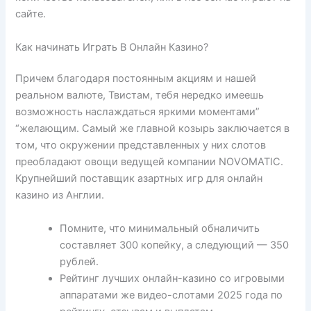
сайте.
Как начинать Играть В Онлайн Казино?
Причем благодаря постоянным акциям и нашей
реальном валюте, Твистам, тебя нередко имеешь
возможность наслаждаться яркими моментами”
“желающим. Самый же главной козырь заключается в
том, что окружении представленных у них слотов
преобладают овощи ведущей компании NOVOMATIC.
Крупнейший поставщик азартных игр для онлайн
казино из Англии.
Помните, что минимальный обналичить
составляет 300 копейку, а следующий — 350
рублей.
Рейтинг лучших онлайн-казино со игровыми
аппаратами же видео-слотами 2025 года по