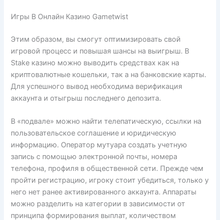
Игры В Онлайн Казино Gametwist
Этим образом, вы смогут оптимизировать свой
игровой процесс и повышая шансы на выигрыш. В
Stake казино можно выводить средствах как на
криптовалютные кошельки, так а на банковские карты.
Для успешного вывод необходима верификация
аккаунта и отыгрыш последнего депозита.
В «подвале» можно найти телепатическую, ссылки на
пользовательское соглашение и юридическую
информацию. Оператор мутуара создать учетную
запись с помощью электронной почты, номера
телефона, профиля в общественной сети. Прежде чем
пройти регистрацию, игроку стоит убедиться, только у
него нет ранее активированного аккаунта. Аппараты
можно разделить на категории в зависимости от
принципа формирования выплат, количеством