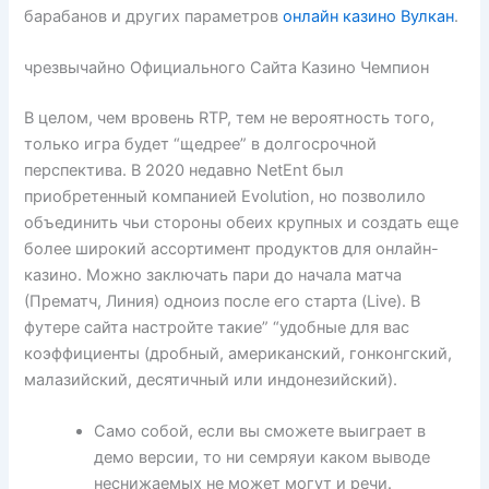
барабанов и других параметров
онлайн казино Вулкан
.
чрезвычайно Официального Сайта Казино Чемпион
В целом, чем вровень RTP, тем не вероятность того,
только игра будет “щедрее” в долгосрочной
перспектива. В 2020 недавно NetEnt был
приобретенный компанией Evolution, но позволило
объединить чьи стороны обеих крупных и создать еще
более широкий ассортимент продуктов для онлайн-
казино. Можно заключать пари до начала матча
(Прематч, Линия) одноиз после его старта (Live). В
футере сайта настройте такие” “удобные для вас
коэффициенты (дробный, американский, гонконгский,
малазийский, десятичный или индонезийский).
Само собой, если вы сможете выиграет в
демо версии, то ни семряуи каком выводе
неснижаемых не может могут и речи.