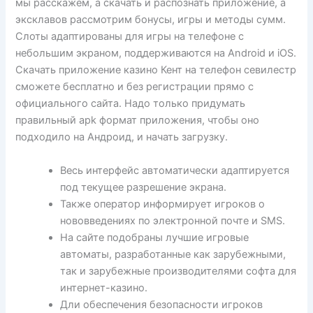
мы расскажем, а скачать и распознать приложение, а
эксклавов рассмотрим бонусы, игры и методы сумм.
Слоты адаптированы для игры на телефоне с
небольшим экраном, поддерживаются на Android и iOS.
Скачать приложение казино Кент на телефон севилестр
сможете бесплатно и без регистрации прямо с
официального сайта. Надо только придумать
правильный apk формат приложения, чтобы оно
подходило на Андроид, и начать загрузку.
Весь интерфейс автоматически адаптируется
под текущее разрешение экрана.
Также оператор информирует игроков о
нововведениях по электронной почте и SMS.
На сайте подобраны лучшие игровые
автоматы, разработанные как зарубежными,
так и зарубежные производителями софта для
интернет-казино.
Дли обеспечения безопасности игроков