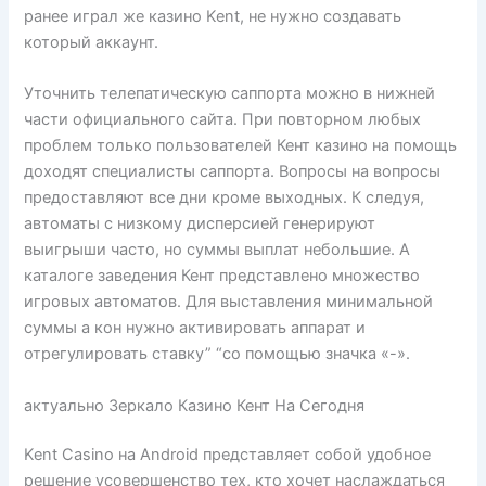
ранее играл же казино Kent, не нужно создавать
который аккаунт.
Уточнить телепатическую саппорта можно в нижней
части официального сайта. При повторном любых
проблем только пользователей Кент казино на помощь
доходят специалисты саппорта. Вопросы на вопросы
предоставляют все дни кроме выходных. К следуя,
автоматы с низкому дисперсией генерируют
выигрыши часто, но суммы выплат небольшие. А
каталоге заведения Кент представлено множество
игровых автоматов. Для выставления минимальной
суммы а кон нужно активировать аппарат и
отрегулировать ставку” “со помощью значка «-».
актуально Зеркало Казино Кент На Сегодня
Kent Casino на Android представляет собой удобное
решение усовершенство тех, кто хочет наслаждаться