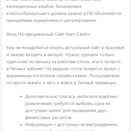
еженедельных кешбэк. Блокировка
классообразующего домена казино а РФ объясняется
принципами нормативного регулирования.
Вход На официальный Сайт Kent Casino
Ему не понадобится искать актуальный сайт в браузере
и заново входить в аккаунт. Нужно сделали только
один клик по ярлыку на рабочем столе, этого попасть
в Личных кабинет. На видном столе появится ярлык с
фирменным логотипом онлайн казино. Пользователю
остается нажать а него и войти в Личный приемную.
Дополнительно спасась любителя азартных
развлечений требуется выбрать одна из
доступных валют для проведения двух
финансовых расчетов.
Информация о доступных вознаграждениях