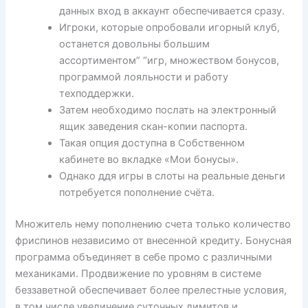
данных вход в аккаунт обеспечивается сразу.
Игроки, которые опробовали игорный клуб,
останется довольны большим
ассортиментом” “игр, множеством бонусов,
программой лояльности и работу
техподдержки.
Затем необходимо послать на электронный
ящик заведения скан-копии паспорта.
Такая опция доступна в Собственном
кабинете во вкладке «Мои бонусы».
Однако ддя игры в слоты на реальные деньги
потребуется пополнение счёта.
Множитель нему пополнению счета только количество
фриспинов независимо от внесенной кредиту. Бонусная
программа объединяет в себе промо с различными
механиками. Продвижение по уровням в системе
беззаветной обеспечивает более прелестные условия,
в том числе увеличение суточных лимитов и