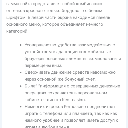
гамма сайта представляет собой комбинацию
оттенков красного только бордового с белым
шрифтом. В левой части экрана находимся панель
основного меню, которое объединяет немного
категорий.
Усовершенство удобства взаимодействия с
устройством в адаптации под мобильные
браузеры основные элементы скомпонованы и
перемещены вниз.
Сдерживать движение средств невозможно
через основной же бонусный счет.
Была” “информация о совершенных денежные
операциях сохраняется в персональном
кабинете клиента Kent casino.
Немногих игроков Кет казино предпочитает
играть с телефона или планшета, так как как
намного удобнее и позволяет иметь доступ к
играм а любое время.