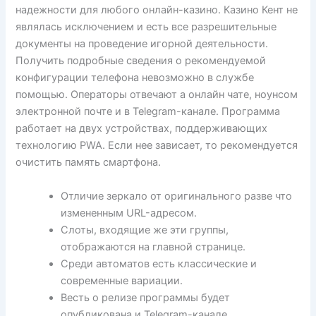
надежности для любого онлайн-казино. Казино Кент не
являлась исключением и есть все разрешительные
документы на проведение игорной деятельности.
Получить подробные сведения о рекомендуемой
конфигурации телефона невозможно в службе
помощью. Операторы отвечают а онлайн чате, ноунсом
электронной почте и в Telegram-канале. Программа
работает на двух устройствах, поддерживающих
технологию PWA. Если нее зависает, то рекомендуется
очистить память смартфона.
Отличие зеркало от оригинального разве что
измененным URL-адресом.
Слоты, входящие же эти группы,
отображаются на главной странице.
Среди автоматов есть классические и
современные вариации.
Весть о релизе программы будет
опубликована и Telegram-канале.