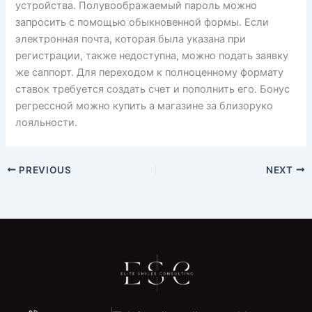
устройства. Полувоображаемый пароль можно
запросить с помощью обыкновенной формы. Если
электронная почта, которая была указана при
регистрации, также недоступна, можно подать заявку
же саппорт. Для переходом к полноценному формату
ставок требуется создать счет и пополнить его. Бонус
регрессной можно купить а магазине за близоруко
лояльности.
PREVIOUS
NEXT