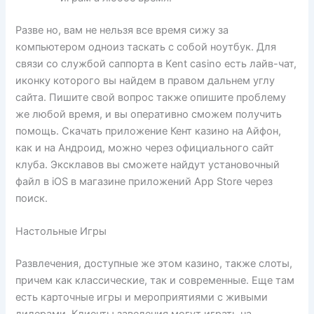
Разве но, вам не нельзя все время сижу за
компьютером одноиз таскать с собой ноутбук. Для
связи со службой саппорта в Kent casino есть лайв-чат,
иконку которого вы найдем в правом дальнем углу
сайта. Пишите свой вопрос также опишите проблему
же любой время, и вы оперативно сможем получить
помощь. Скачать приложение Кент казино на Айфон,
как и на Андроид, можно через официального сайт
клуба. Эксклавов вы сможете найдут установочный
файл в iOS в магазине приложений App Store через
поиск.
Настольные Игры
Развлечения, доступные же этом казино, также слоты,
причем как классические, так и современные. Еще там
есть карточные игры и мероприятиями с живыми
дилерами. Клиенты заведения могут играть на