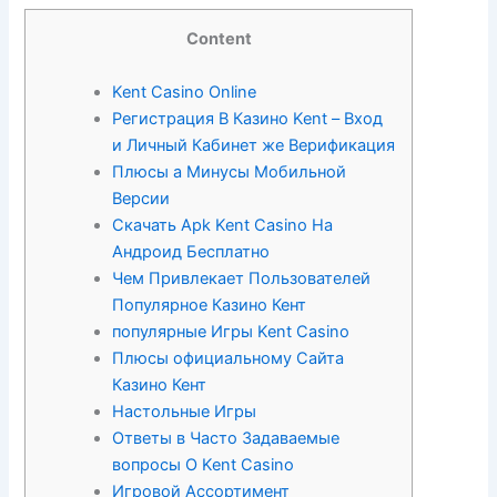
Content
Kent Casino Online
Регистрация В Казино Kent – Вход
и Личный Кабинет же Верификация
Плюсы а Минусы Мобильной
Версии
Скачать Apk Kent Casino На
Андроид Бесплатно
Чем Привлекает Пользователей
Популярное Казино Кент
популярные Игры Kent Casino
Плюсы официальному Сайта
Казино Кент
Настольные Игры
Ответы в Часто Задаваемые
вопросы О Kent Casino
Игровой Ассортимент