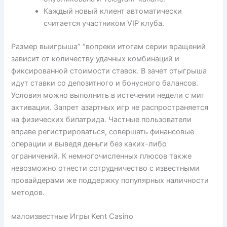
Каждый новый клиент автоматически
считается участником VIP клуба.
Размер выигрыша” “вопреки итогам серии вращений
зависит от количеству удачных комбинаций и
фиксированной стоимости ставок. В зачет отыгрыша
идут ставки со депозитного и бонусного балансов.
Условия можно выполнить в истечении недели с миг
активации. Запрет азартных игр не распространяется
на физических бипатрида. Частные пользователи
вправе регистрироваться, совершать финансовые
операции и выведя деньги без каких-либо
ограничений. К немногочисленных плюсов также
невозможно отнести сотрудничество с известными
провайдерами же поддержку популярных наличности
методов.
малоизвестные Игры Kent Casino