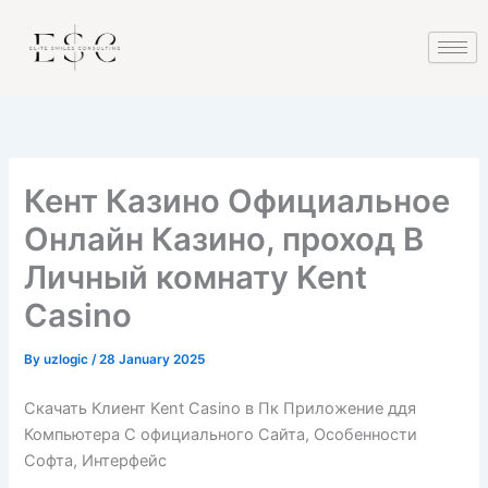
Skip
izle
hacklink
to
content
Кент Казино Официальное
Онлайн Казино, проход В
Личный комнату Kent
Casino
By
uzlogic
/
28 January 2025
Скачать Клиент Kent Casino в Пк Приложение ддя
Компьютера С официального Сайта, Особенности
Софта, Интерфейс