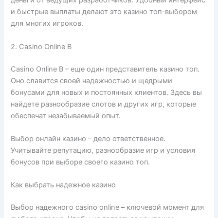
деньги от ведущих разработчиков. Удобный интерфейс
и быстрые выплаты делают это казино топ-выбором
для многих игроков.
2. Casino Online B
Casino Online B – еще один представитель казино топ.
Оно славится своей надежностью и щедрыми
бонусами для новых и постоянных клиентов. Здесь вы
найдете разнообразие слотов и других игр, которые
обеспечат незабываемый опыт.
Выбор онлайн казино – дело ответственное.
Учитывайте репутацию, разнообразие игр и условия
бонусов при выборе своего казино топ.
Как выбрать надежное казино
Выбор надежного casino online – ключевой момент для