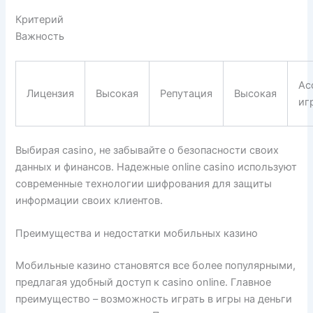
Критерий
Важность
Ас
Лицензия
Высокая
Репутация
Высокая
иг
Выбирая casino, не забывайте о безопасности своих
данных и финансов. Надежные online casino используют
современные технологии шифрования для защиты
информации своих клиентов.
Преимущества и недостатки мобильных казино
Мобильные казино становятся все более популярными,
предлагая удобный доступ к casino online. Главное
преимущество – возможность играть в игры на деньги