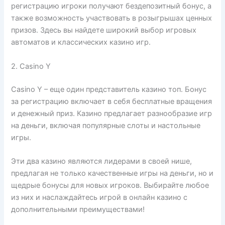
регистрацию игроки получают бездепозитный бонус, а
также возможность участвовать в розыгрышах ценных
призов. Здесь вы найдете широкий выбор игровых
автоматов и классических казино игр.
2. Casino Y
Casino Y – еще один представитель казино топ. Бонус
за регистрацию включает в себя бесплатные вращения
и денежный приз. Казино предлагает разнообразие игр
на деньги, включая популярные слоты и настольные
игры.
Эти два казино являются лидерами в своей нише,
предлагая не только качественные игры на деньги, но и
щедрые бонусы для новых игроков. Выбирайте любое
из них и наслаждайтесь игрой в oнлайн казино с
дополнительными преимуществами!