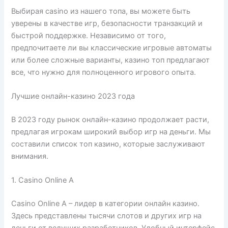
Выбирая casino из нашего топа, вы можете быть
уверены в качестве игр, безопасности транзакций и
быстрой поддержке. Независимо от того,
предпочитаете ли вы классические игровые автоматы
или более сложные варианты, казино топ предлагают
все, что нужно для полноценного игрового опыта.
Лучшие онлайн-казино 2023 года
В 2023 году рынок онлайн-казино продолжает расти,
предлагая игрокам широкий выбор игр на деньги. Мы
составили список топ казино, которые заслуживают
внимания.
1. Casino Online A
Casino Online A – лидер в категории онлайн казино.
Здесь представлены тысячи слотов и других игр на