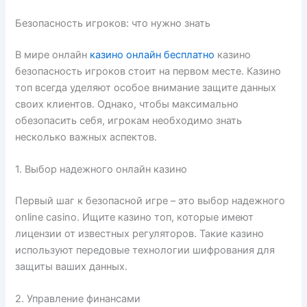
Безопасность игроков: что нужно знать
В мире онлайн
казино онлайн бесплатно
казино
безопасность игроков стоит на первом месте. Казино
топ всегда уделяют особое внимание защите данных
своих клиентов. Однако, чтобы максимально
обезопасить себя, игрокам необходимо знать
несколько важных аспектов.
1. Выбор надежного онлайн казино
Первый шаг к безопасной игре – это выбор надежного
online casino. Ищите казино топ, которые имеют
лицензии от известных регуляторов. Такие казино
используют передовые технологии шифрования для
защиты ваших данных.
2. Управление финансами