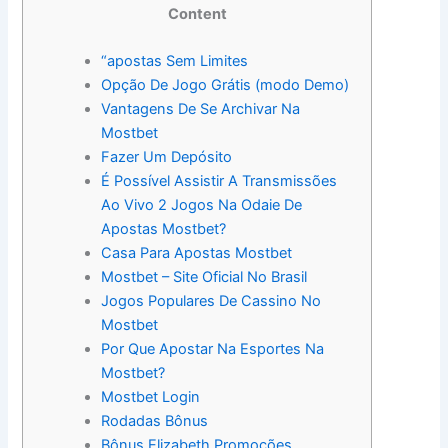
Content
“apostas Sem Limites
Opção De Jogo Grátis (modo Demo)
Vantagens De Se Archivar Na
Mostbet
Fazer Um Depósito
É Possível Assistir A Transmissões
Ao Vivo 2 Jogos Na Odaie De
Apostas Mostbet?
Casa Para Apostas Mostbet
Mostbet – Site Oficial No Brasil
Jogos Populares De Cassino No
Mostbet
Por Que Apostar Na Esportes Na
Mostbet?
Mostbet Login
Rodadas Bônus
Bônus Elizabeth Promoções