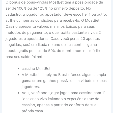
O bônus de boas-vindas MostBet tem a possibilidade de
ser de 100% ou de 125% no primeiro depósito. No
cadastro, u jogador ou apostador deve escolher 1 ou outro,
at the cumprir as condições para recebê-lo. O MostBet
Casino apresenta valores mínimos baixos para seus
métodos de pagamento, o que facilita bastante a vida 2
jogadores e apostadores. Caso você perca 20 apostas
seguidas, será creditada no ano de sua conta alguma
aposta grátis possuindo 50% do monto nominal médio
para seu saldo faltante.
cassino MostBet.
A Mostbet simply no Brasil oferece alguma ampla
gama sobre ganhos possíveis em virtude de seus
jogadores.
Aqui, você pode jogar jogos para cassino com 1″
“dealer ao vivo imitando a experiência true do
cassino, apenas a partir do conforto de sua
própria casa.