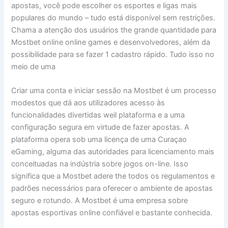
apostas, você pode escolher os esportes e ligas mais
populares do mundo – tudo está disponível sem restrições.
Chama a atenção dos usuários the grande quantidade para
Mostbet online online games e desenvolvedores, além da
possibilidade para se fazer 1 cadastro rápido. Tudo isso no
meio de uma
Criar uma conta e iniciar sessão na Mostbet é um processo
modestos que dá aos utilizadores acesso às
funcionalidades divertidas weil plataforma e a uma
configuração segura em virtude de fazer apostas. A
plataforma opera sob uma licença de uma Curaçao
eGaming, alguma das autoridades para licenciamento mais
conceituadas na indústria sobre jogos on-line. Isso
significa que a Mostbet adere the todos os regulamentos e
padrões necessários para oferecer o ambiente de apostas
seguro e rotundo. A Mostbet é uma empresa sobre
apostas esportivas online confiável e bastante conhecida.