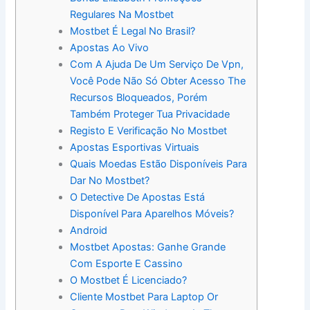
Regulares Na Mostbet
Mostbet É Legal No Brasil?
Apostas Ao Vivo
Com A Ajuda De Um Serviço De Vpn,
Você Pode Não Só Obter Acesso The
Recursos Bloqueados, Porém
Também Proteger Tua Privacidade
Registo E Verificação No Mostbet
Apostas Esportivas Virtuais
Quais Moedas Estão Disponíveis Para
Dar No Mostbet?
O Detective De Apostas Está
Disponível Para Aparelhos Móveis?
Android
Mostbet Apostas: Ganhe Grande
Com Esporte E Cassino
O Mostbet É Licenciado?
Cliente Mostbet Para Laptop Or