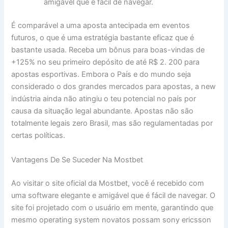
amigável que é fácil de navegar.
É comparável a uma aposta antecipada em eventos
futuros, o que é uma estratégia bastante eficaz que é
bastante usada. Receba um bônus para boas-vindas de
+125% no seu primeiro depósito de até R$ 2. 200 para
apostas esportivas. Embora o País e do mundo seja
considerado o dos grandes mercados para apostas, a new
indústria ainda não atingiu o teu potencial no país por
causa da situação legal abundante. Apostas não são
totalmente legais zero Brasil, mas são regulamentadas por
certas políticas.
Vantagens De Se Suceder Na Mostbet
Ao visitar o site oficial da Mostbet, você é recebido com
uma software elegante e amigável que é fácil de navegar. O
site foi projetado com o usuário em mente, garantindo que
mesmo operating system novatos possam sony ericsson