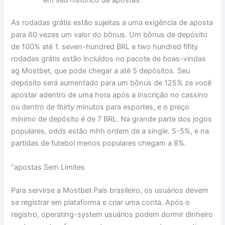
As rodadas grátis estão sujeitas a uma exigência de aposta
para 60 vezes um valor do bônus. Um bônus de depósito
de 100% até 1. seven-hundred BRL e two hundred fifity
rodadas grátis estão incluídos no pacote de boas-vindas
ag Mostbet, que pode chegar a até 5 depósitos. Seu
depósito será aumentado para um bônus de 125% ze você
apostar adentro de uma hora após a inscrição no cassino
ou dentro de thirty minutos para esportes, e o preço
mínimo de depósito é de 7 BRL. Na grande parte dos jogos
populares, odds estão mhh ordem de a single. 5-5%, e na
partidas de futebol menos populares chegam a 8%.
“apostas Sem Limites
Para servirse a Mostbet País brasileiro, os usuários devem
se registrar em plataforma e criar uma conta. Após o
registro, operating-system usuários podem dormir dinheiro