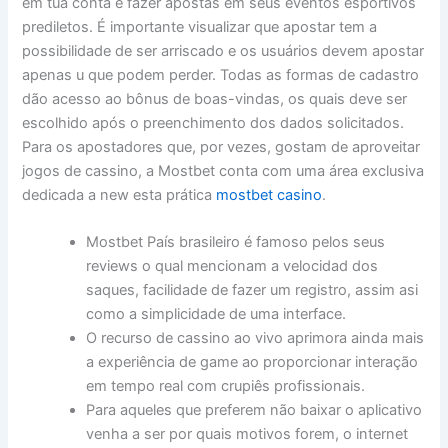
em tua conta e fazer apostas em seus eventos esportivos
prediletos. É importante visualizar que apostar tem a
possibilidade de ser arriscado e os usuários devem apostar
apenas u que podem perder. Todas as formas de cadastro
dão acesso ao bônus de boas-vindas, os quais deve ser
escolhido após o preenchimento dos dados solicitados.
Para os apostadores que, por vezes, gostam de aproveitar
jogos de cassino, a Mostbet conta com uma área exclusiva
dedicada a new esta prática
mostbet casino
.
Mostbet País brasileiro é famoso pelos seus
reviews o qual mencionam a velocidad dos
saques, facilidade de fazer um registro, assim asi
como a simplicidade de uma interface.
O recurso de cassino ao vivo aprimora ainda mais
a experiência de game ao proporcionar interação
em tempo real com crupiês profissionais.
Para aqueles que preferem não baixar o aplicativo
venha a ser por quais motivos forem, o internet