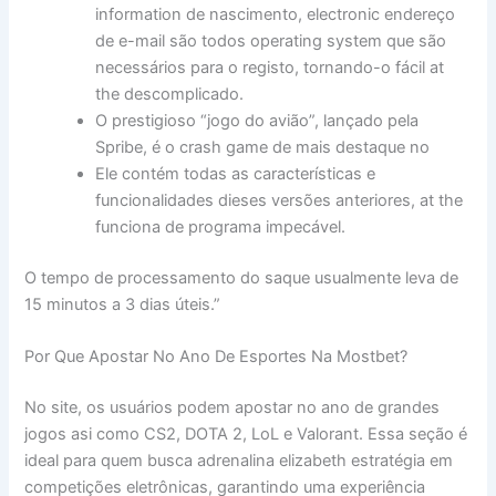
information de nascimento, electronic endereço
de e-mail são todos operating system que são
necessários para o registo, tornando-o fácil at
the descomplicado.
O prestigioso “jogo do avião”, lançado pela
Spribe, é o crash game de mais destaque no
Ele contém todas as características e
funcionalidades dieses versões anteriores, at the
funciona de programa impecável.
O tempo de processamento do saque usualmente leva de
15 minutos a 3 dias úteis.”
Por Que Apostar No Ano De Esportes Na Mostbet?
No site, os usuários podem apostar no ano de grandes
jogos asi como CS2, DOTA 2, LoL e Valorant. Essa seção é
ideal para quem busca adrenalina elizabeth estratégia em
competições eletrônicas, garantindo uma experiência