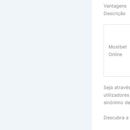
Vantagens
Descrição
Mostbet
Online
Seja atravé
utilizadore
sinónimo de
Descubra a