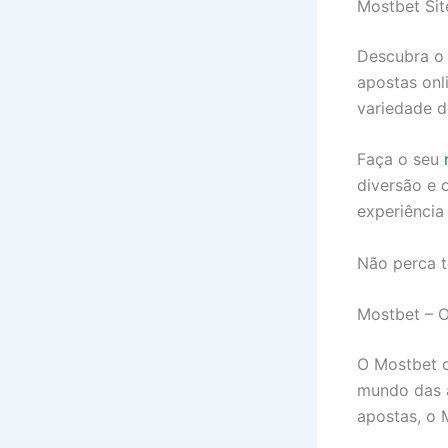
Mostbet Sit
Descubra o 
apostas onl
variedade d
Faça o seu
diversão e 
experiência
Não perca t
Mostbet – O
O Mostbet c
mundo das 
apostas, o 