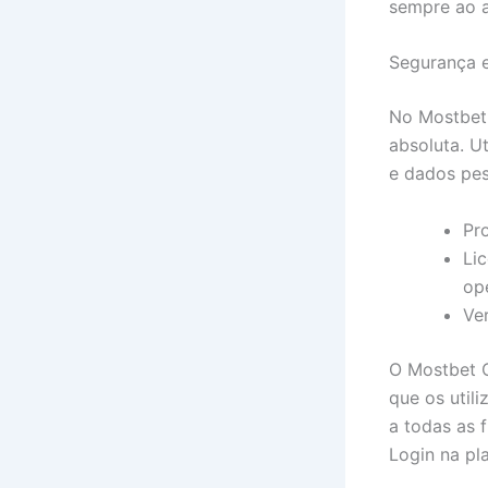
sempre ao a
Segurança e
No Mostbet 
absoluta. U
e dados pes
Pr
Li
op
Ver
O Mostbet C
que os util
a todas as 
Login na pl