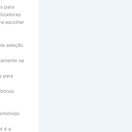
s para
ilizadores
ra escolher
la seleção
idamente na
s para
 bónus
ermitindo
t é a