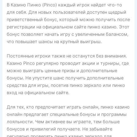
В Казино Пинко (Pinco) каждый игрок найдет что-то
для себя. Для новых пользователей доступен щедрый
приветственный бонус, который можно получить после
регистрации на официальном сайте пинко казино. Этот
бонус позволяет начать игру с увеличенным балансом,
что повышает шансы на крупный выигрыш.
Постоянные игроки также не останутся без внимания.
Казино Pinco регулярно проводит акции и турниры, где
можно выиграть ценные призы и дополнительные
бонусы. Не упустите шанс получить дополнительные
средства для игры, посетив пинко зеркало или пинко
вход на официальном сайте.
Для тех, кто предпочитает играть онлайн, пинко казино
онлайн предлагает специальные бонусы и программы
лояльности. Чем активнее вы играете, тем больше
бонусов и привилегий получаете. Не забывайте
регулярно проверять пинко казино зеркало для