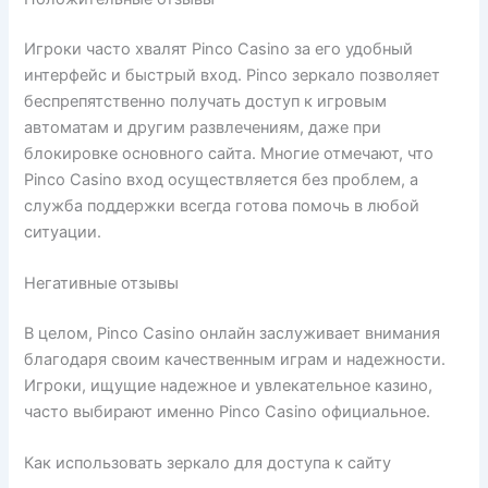
Игроки часто хвалят Pinco Casino за его удобный
интерфейс и быстрый вход. Pinco зеркало позволяет
беспрепятственно получать доступ к игровым
автоматам и другим развлечениям, даже при
блокировке основного сайта. Многие отмечают, что
Pinco Casino вход осуществляется без проблем, а
служба поддержки всегда готова помочь в любой
ситуации.
Негативные отзывы
В целом, Pinco Casino онлайн заслуживает внимания
благодаря своим качественным играм и надежности.
Игроки, ищущие надежное и увлекательное казино,
часто выбирают именно Pinco Casino официальное.
Как использовать зеркало для доступа к сайту