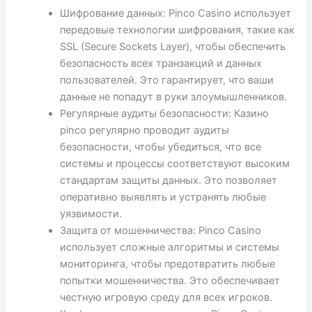
Шифрование данных: Pinco Casino использует
передовые технологии шифрования, такие как
SSL (Secure Sockets Layer), чтобы обеспечить
безопасность всех транзакций и данных
пользователей. Это гарантирует, что ваши
данные не попадут в руки злоумышленников.
Регулярные аудиты безопасности: Казино
pinco регулярно проводит аудиты
безопасности, чтобы убедиться, что все
системы и процессы соответствуют высоким
стандартам защиты данных. Это позволяет
оперативно выявлять и устранять любые
уязвимости.
Защита от мошенничества: Pinco Casino
использует сложные алгоритмы и системы
мониторинга, чтобы предотвратить любые
попытки мошенничества. Это обеспечивает
честную игровую среду для всех игроков.