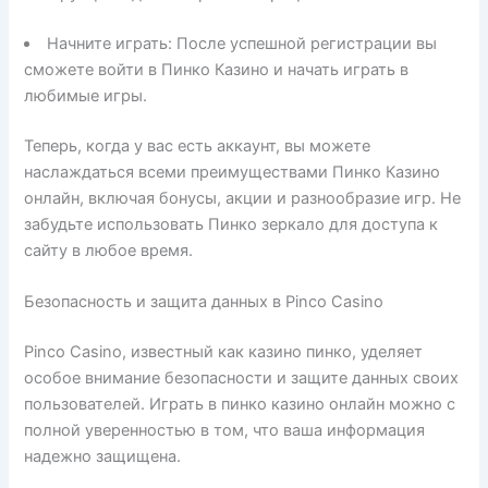
Начните играть: После успешной регистрации вы
сможете войти в Пинко Казино и начать играть в
любимые игры.
Теперь, когда у вас есть аккаунт, вы можете
наслаждаться всеми преимуществами Пинко Казино
онлайн, включая бонусы, акции и разнообразие игр. Не
забудьте использовать Пинко зеркало для доступа к
сайту в любое время.
Безопасность и защита данных в Pinco Casino
Pinco Casino, известный как казино пинко, уделяет
особое внимание безопасности и защите данных своих
пользователей. Играть в пинко казино онлайн можно с
полной уверенностью в том, что ваша информация
надежно защищена.