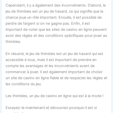
Cependant, il y a également des inconvénients. D’abord, le
jeu de thimbles est un jeu de hasard, ce qui signifie que la
chance joue un rôle important. Ensuite, il est possible de
perdre de l’argent si on ne gagne pas. Enfin, il est
important de noter que les sites de casino en ligne peuvent
avoir des règles et des conditions spécifiques pour jouer au
thimbles.
En résumé, le jeu de thimbles est un jeu de hasard qui est
accessible à tous, mais il est important de prendre en
compte les avantages et les inconvénients avant de
commencer à jouer. Il est également important de choisir
un site de casino en ligne fiable et de respecter les règles et
les conditions du jeu.
Les thimbles, un jeu de casino en ligne qui est à la mode !
Essayez-le maintenant et découvrez pourquoi il est si