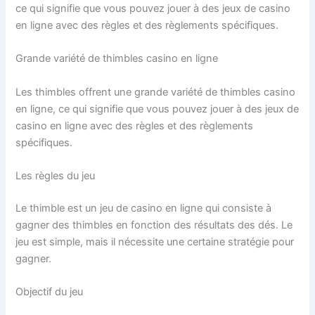
ce qui signifie que vous pouvez jouer à des jeux de casino
en ligne avec des règles et des règlements spécifiques.
Grande variété de thimbles casino en ligne
Les thimbles offrent une grande variété de thimbles casino
en ligne, ce qui signifie que vous pouvez jouer à des jeux de
casino en ligne avec des règles et des règlements
spécifiques.
Les règles du jeu
Le thimble est un jeu de casino en ligne qui consiste à
gagner des thimbles en fonction des résultats des dés. Le
jeu est simple, mais il nécessite une certaine stratégie pour
gagner.
Objectif du jeu